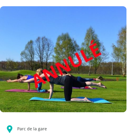
Parc de la gare