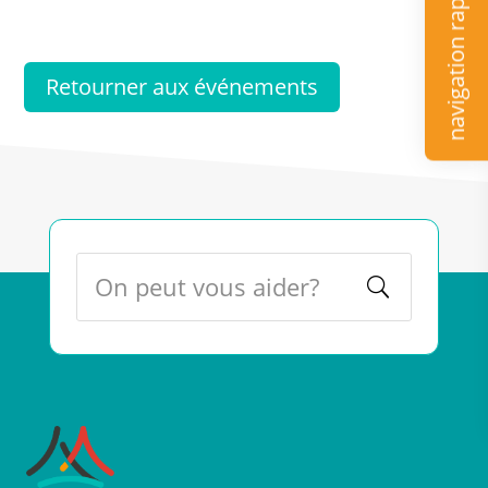
navigation rapide
Retourner aux événements