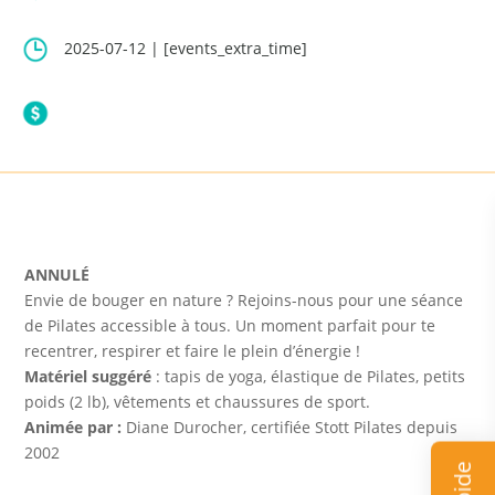
2025-07-12 | [events_extra_time]
ANNULÉ
Envie de bouger en nature ? Rejoins-nous pour une séance
de Pilates accessible à tous. Un moment parfait pour te
recentrer, respirer et faire le plein d’énergie !
Matériel suggéré
: tapis de yoga, élastique de Pilates, petits
poids (2 lb), vêtements et chaussures de sport.
Animée par :
Diane Durocher, certifiée Stott Pilates depuis
2002