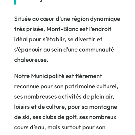
Située au cœur d’une région dynamique
très prisée, Mont-Blanc est l’endroit
idéal pour s’établir, se divertir et
s’épanouir au sein d’une communauté
chaleureuse.
Notre Municipalité est fièrement
reconnue pour son patrimoine culturel,
ses nombreuses activités de plein air,
loisirs et de culture, pour sa montagne
de ski, ses clubs de golf, ses nombreux
cours d’eau, mais surtout pour son