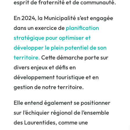
esprit de fraternité et de communauté.
En 2024, la Municipalité s’est engagée
dans un exercice de
planification
stratégique pour optimiser et
développer le plein potentiel de son
territoire.
Cette démarche porte sur
divers enjeux et défis en
développement touristique et en
gestion de notre territoire.
Elle entend également se positionner
sur l’échiquier régional de l’ensemble
des Laurentides, comme une