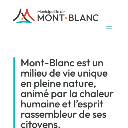
Mont-Blanc est un
milieu de vie unique
en pleine nature,
animé par la chaleur
humaine et l’esprit
rassembleur de ses
citoyens.