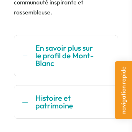
communauté inspirante et
rassembleuse.
En savoir plus sur
le profil de Mont-
Blanc
navigation rapide
Histoire et
patrimoine