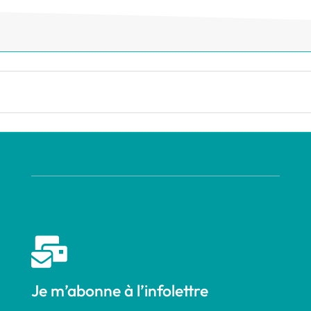

Je m’abonne à l’infolettre