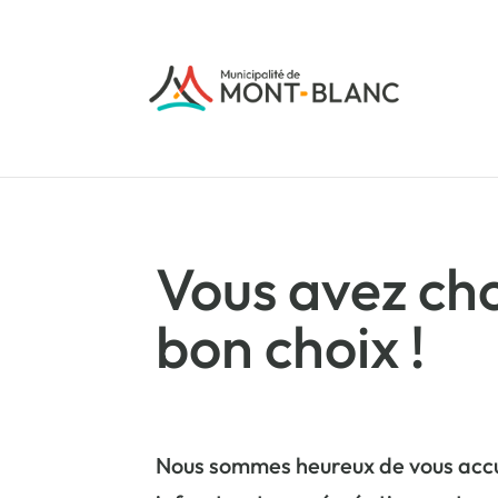
Vous avez cho
bon choix !
Nous sommes heureux de vous accue