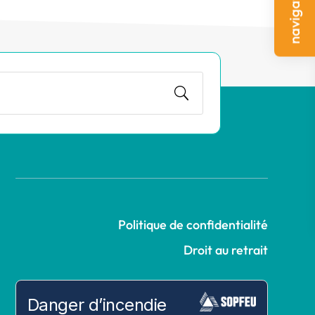
Politique de confidentialité
Droit au retrait
Danger d’incendie