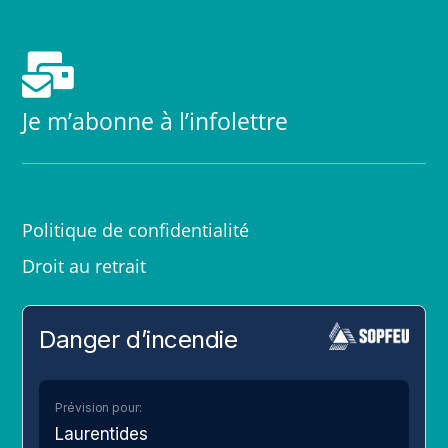

Je m’abonne à l’infolettre
Politique de confidentialité
Droit au retrait
Danger d’incendie
Prévision pour:
Laurentides