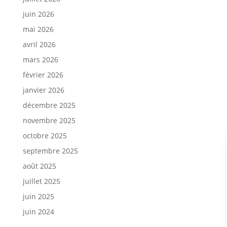
juin 2026
mai 2026
avril 2026
mars 2026
février 2026
janvier 2026
décembre 2025
novembre 2025
octobre 2025
septembre 2025
août 2025
juillet 2025
juin 2025
juin 2024