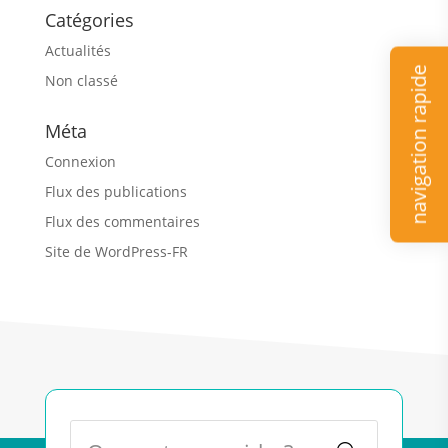
Catégories
Actualités
navigation rapide
Non classé
Méta
Connexion
Flux des publications
Flux des commentaires
Site de WordPress-FR