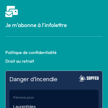

Je m’abonne à l’infolettre
Politique de confidentialité
Droit au retrait
Danger d’incendie
Prévision pour:
Laurentides