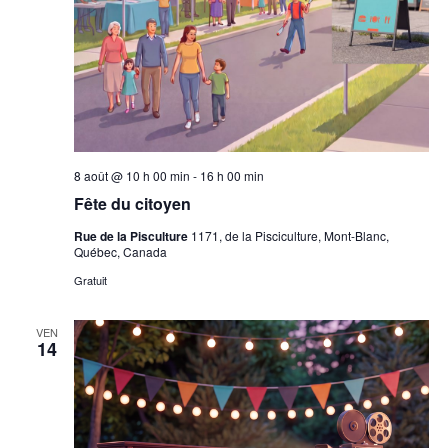
8 août @ 10 h 00 min
-
16 h 00 min
Fête du citoyen
Rue de la Pisculture
1171, de la Pisciculture, Mont-Blanc,
Québec, Canada
Gratuit
VEN
14