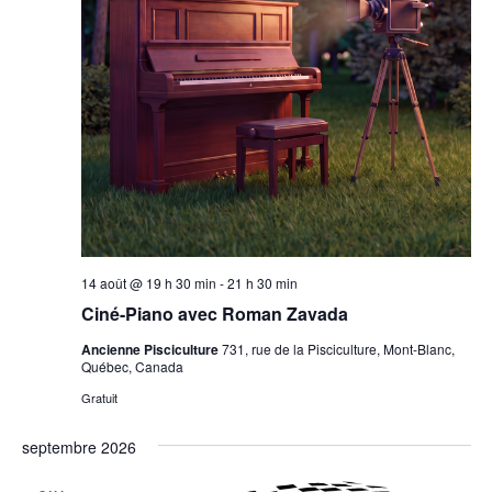
14 août @ 19 h 30 min
-
21 h 30 min
Ciné-Piano avec Roman Zavada
Ancienne Pisciculture
731, rue de la Pisciculture, Mont-Blanc,
Québec, Canada
Gratuit
septembre 2026