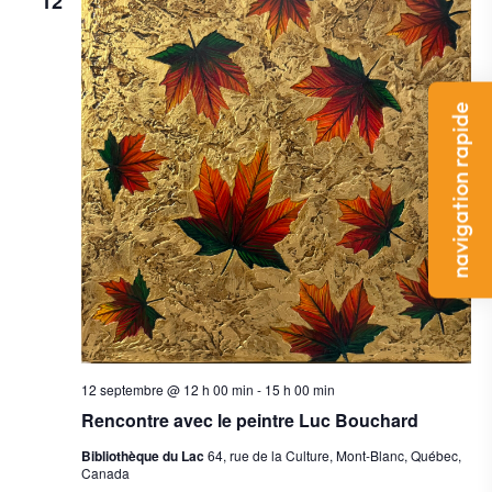
12
navigation rapide
12 septembre @ 12 h 00 min
-
15 h 00 min
Rencontre avec le peintre Luc Bouchard
Bibliothèque du Lac
64, rue de la Culture, Mont-Blanc, Québec,
Canada